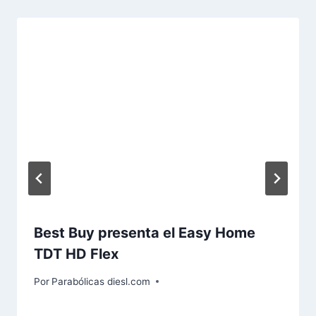
Best Buy presenta el Easy Home
TDT HD Flex
Por
Parabólicas diesl.com