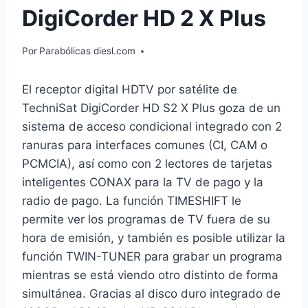
DigiCorder HD 2 X Plus
Por
Parabólicas diesl.com
El receptor digital HDTV por satélite de
TechniSat DigiCorder HD S2 X Plus goza de un
sistema de acceso condicional integrado con 2
ranuras para interfaces comunes (CI, CAM o
PCMCIA), así como con 2 lectores de tarjetas
inteligentes CONAX para la TV de pago y la
radio de pago. La función TIMESHIFT le
permite ver los programas de TV fuera de su
hora de emisión, y también es posible utilizar la
función TWIN-TUNER para grabar un programa
mientras se está viendo otro distinto de forma
simultánea. Gracias al disco duro integrado de