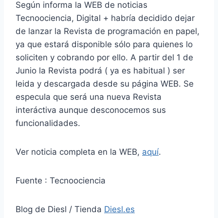
Según informa la WEB de noticias
Tecnoociencia, Digital + habría decidido dejar
de lanzar la Revista de programación en papel,
ya que estará disponible sólo para quienes lo
soliciten y cobrando por ello. A partir del 1 de
Junio la Revista podrá ( ya es habitual ) ser
leida y descargada desde su página WEB. Se
especula que será una nueva Revista
interáctiva aunque desconocemos sus
funcionalidades.
Ver noticia completa en la WEB,
aquí
.
Fuente : Tecnoociencia
Blog de Diesl / Tienda
Diesl.es