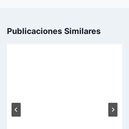
Publicaciones Similares