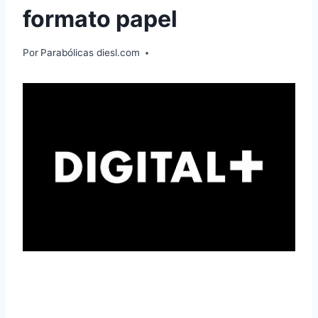
formato papel
Por
Parabólicas diesl.com