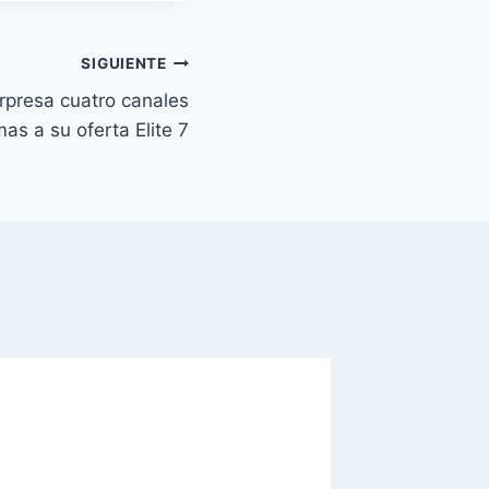
SIGUIENTE
presa cuatro canales
as a su oferta Elite 7