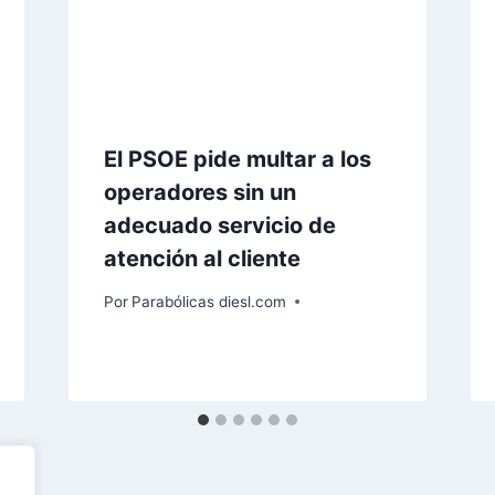
El PSOE pide multar a los
operadores sin un
adecuado servicio de
atención al cliente
Por
Parabólicas diesl.com