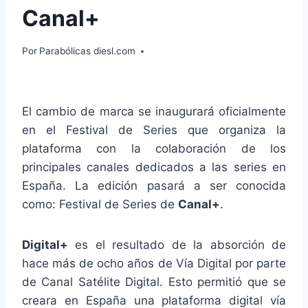
Canal+
Por
Parabólicas diesl.com
El cambio de marca se inaugurará oficialmente
en el Festival de Series que organiza la
plataforma con la colaboración de los
principales canales dedicados a las series en
España. La edición pasará a ser conocida
como: Festival de Series de
Canal+
.
Digital+
es el resultado de la absorción de
hace más de ocho años de Vía Digital por parte
de Canal Satélite Digital. Esto permitió que se
creara en España una plataforma digital vía