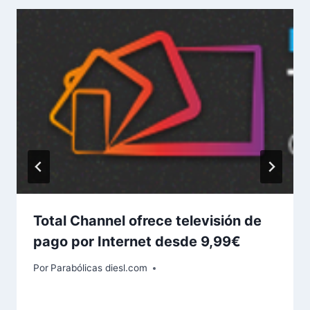
Total Channel ofrece televisión de
pago por Internet desde 9,99€
Por
Parabólicas diesl.com