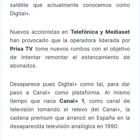
satélite que actualmente conocemos como
Digital+.
Nuevos accionistas en
Telefónica y Mediaset
han provocado que la operadora liderada por
Prisa TV
tome nuevos rumbos con el objetivo
de intentar remontar el estancamiento de
abonados.
Desaparece pues Digital+ como tal, para dar
paso a Canal+ como plataforma. Al mismo
tiempo que nace
Canal+ 1
, como canal de
televisión tomando el relevo del Canal+, la
cadena premium que arrancó en España en la
desaparecida televisión analógica en 1990.