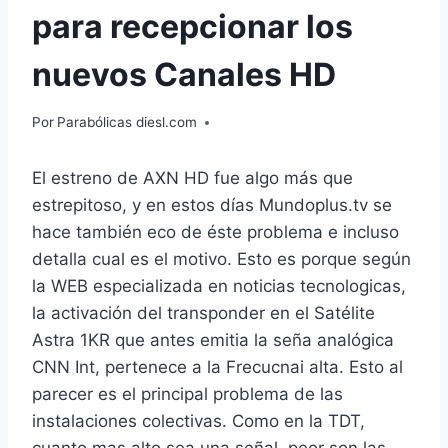
para recepcionar los
nuevos Canales HD
Por
Parabólicas diesl.com
El estreno de AXN HD fue algo más que
estrepitoso, y en estos días Mundoplus.tv se
hace también eco de éste problema e incluso
detalla cual es el motivo. Esto es porque según
la WEB especializada en noticias tecnologicas,
la activación del transponder en el Satélite
Astra 1KR que antes emitia la seña analógica
CNN Int, pertenece a la Frecucnai alta. Esto al
parecer es el principal problema de las
instalaciones colectivas. Como en la TDT,