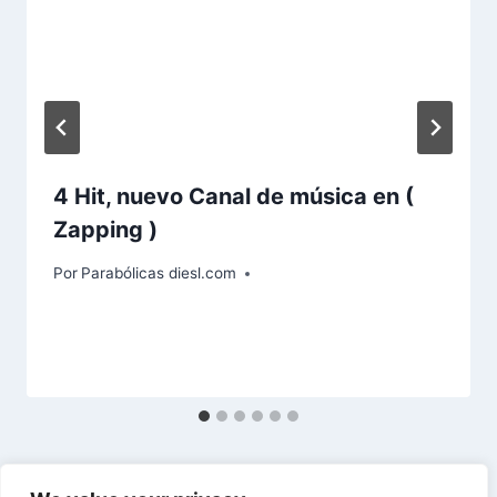
4 Hit, nuevo Canal de música en (
Zapping )
Por
Parabólicas diesl.com