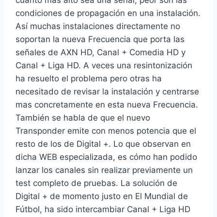
cuanto mas alto sea una señal, peor son las
condiciones de propagación en una instalación.
Así muchas instalaciones directamente no
soportan la nueva Frecuencia que porta las
señales de AXN HD, Canal + Comedia HD y
Canal + Liga HD. A veces una resintonización
ha resuelto el problema pero otras ha
necesitado de revisar la instalación y centrarse
mas concretamente en esta nueva Frecuencia.
También se habla de que el nuevo
Transponder emite con menos potencia que el
resto de los de Digital +. Lo que observan en
dicha WEB especializada, es cómo han podido
lanzar los canales sin realizar previamente un
test completo de pruebas. La solución de
Digital + de momento justo en El Mundial de
Fútbol, ha sido intercambiar Canal + Liga HD