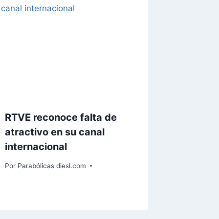
RTVE reconoce falta de
atractivo en su canal
internacional
Por
Parabólicas diesl.com