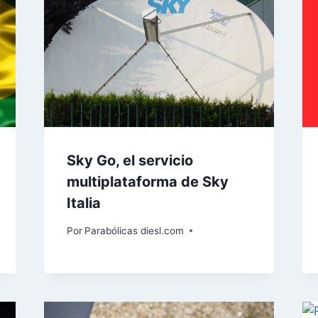
Sky Go, el servicio
multiplataforma de Sky
Italia
Por
Parabólicas diesl.com