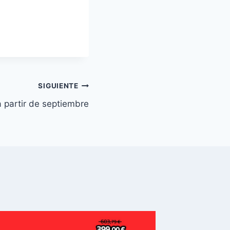
SIGUIENTE
 partir de septiembre