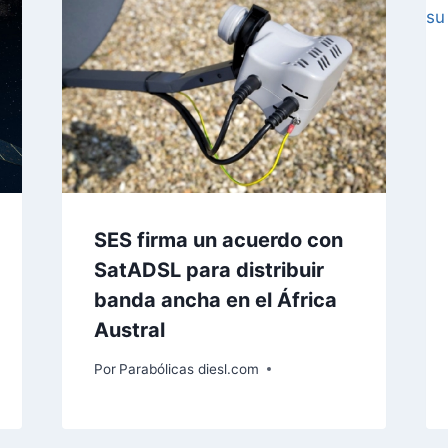
SES firma un acuerdo con
SatADSL para distribuir
banda ancha en el África
Austral
Por
Parabólicas diesl.com