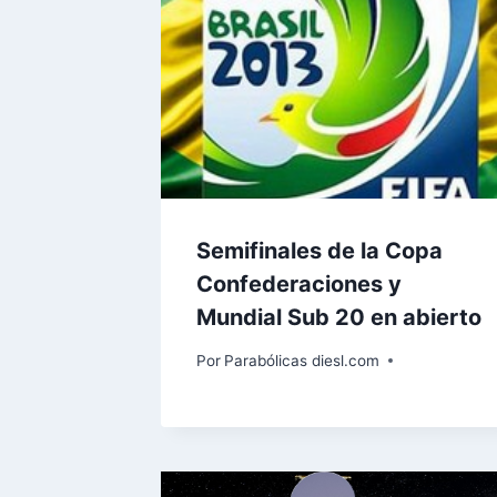
Semifinales de la Copa
Confederaciones y
Mundial Sub 20 en abierto
Por
Parabólicas diesl.com