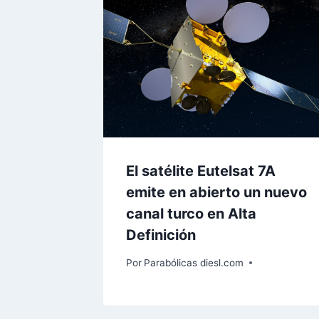
El satélite Eutelsat 7A
emite en abierto un nuevo
canal turco en Alta
Definición
Por
Parabólicas diesl.com