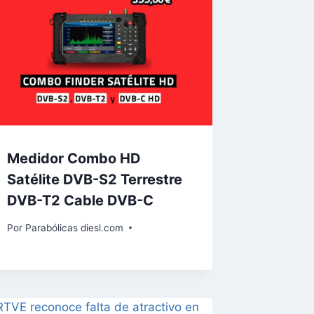
Medidor Combo HD
Satélite DVB-S2 Terrestre
DVB-T2 Cable DVB-C
Por
Parabólicas diesl.com