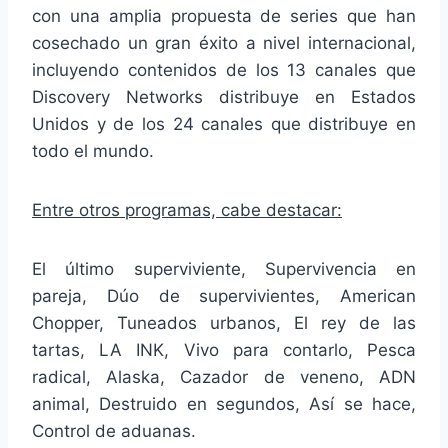
con una amplia propuesta de series que han
cosechado un gran éxito a nivel internacional,
incluyendo contenidos de los 13 canales que
Discovery Networks distribuye en Estados
Unidos y de los 24 canales que distribuye en
todo el mundo.
Entre otros programas, cabe destacar:
El último superviviente, Supervivencia en
pareja, Dúo de supervivientes, American
Chopper, Tuneados urbanos, El rey de las
tartas, LA INK, Vivo para contarlo, Pesca
radical, Alaska, Cazador de veneno, ADN
animal, Destruido en segundos, Así se hace,
Control de aduanas.