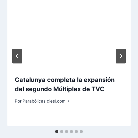
Catalunya completa la expansión
del segundo Múltiplex de TVC
Por
Parabólicas diesl.com