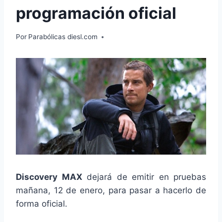
programación oficial
Por
Parabólicas diesl.com
Discovery MAX
dejará de emitir en pruebas
mañana, 12 de enero, para pasar a hacerlo de
forma oficial.