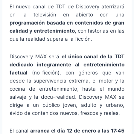
El nuevo canal de TDT de Discovery aterrizará
en la televisión en abierto con una
programación basada en contenidos de gran
calidad y entretenimiento
, con historias en las
que la realidad supera a la ficción.
Discovery MAX será
el único canal de la TDT
dedicado íntegramente al entretenimiento
factual
(no-ficción), con géneros que van
desde la supervivencia extrema, el motor y la
cocina de entretenimiento, hasta el mundo
salvaje y la docu-realidad. Discovery MAX se
dirige a un público joven, adulto y urbano,
ávido de contenidos nuevos, frescos y reales.
El canal
arranca el día 12 de enero a las 17:45