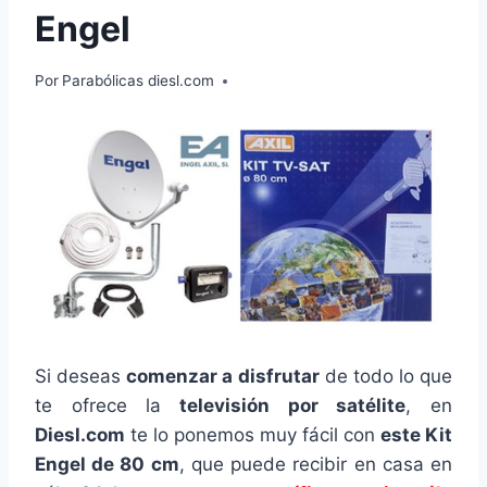
Engel
Por
Parabólicas diesl.com
Si deseas
comenzar a disfrutar
de todo lo que
te ofrece la
televisión por satélite
, en
Diesl.com
te lo ponemos muy fácil con
este Kit
Engel de 80 cm
, que puede recibir en casa en