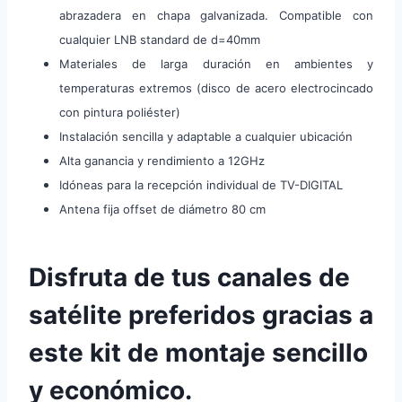
abrazadera en chapa galvanizada. Compatible con
cualquier LNB standard de d=40mm
Materiales de larga duración en ambientes y
temperaturas extremos (disco de acero electrocincado
con pintura poliéster)
Instalación sencilla y adaptable a cualquier ubicación
Alta ganancia y rendimiento a 12GHz
Idóneas para la recepción individual de TV-DIGITAL
Antena fija offset de diámetro 80 cm
Disfruta de tus canales de
satélite preferidos gracias a
este kit de montaje sencillo
y económico
.