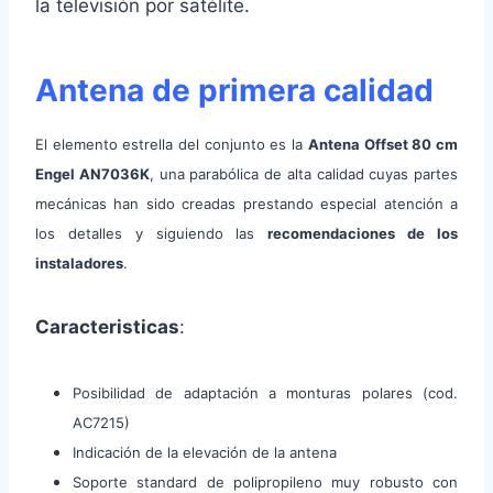
la televisión por satélite.
Antena de primera calidad
El elemento estrella del conjunto es la
Antena Offset 80 cm
Engel AN7036K
, una parabólica de alta calidad cuyas partes
mecánicas han sido creadas prestando especial atención a
los detalles y siguiendo las
recomendaciones de los
instaladores
.
Caracteristicas
:
Posibilidad de adaptación a monturas polares (cod.
AC7215)
Indicación de la elevación de la antena
Soporte standard de polipropileno muy robusto con