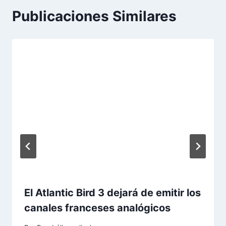
Publicaciones Similares
El Atlantic Bird 3 dejará de emitir los
canales franceses analógicos