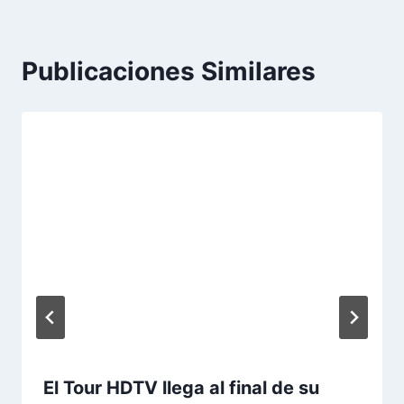
Publicaciones Similares
El Tour HDTV llega al final de su