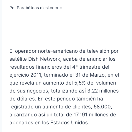
Por
Parabólicas diesl.com
El operador norte-americano de televisión por
satélite Dish Network, acaba de anunciar los
resultados financieros del 4º trimestre del
ejercicio 2011, terminado el 31 de Marzo, en el
que revela un aumento del 5,5% del volumen
de sus negocios, totalizando así 3,22 millones
de dólares. En este periodo también ha
registrado un aumento de clientes, 58.000,
alcanzando así un total de 17,191 millones de
abonados en los Estados Unidos.