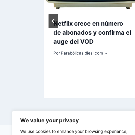
abo
Netflix crece en número
de abonados y confirma el
auge del VOD
Por
Parabólicas diesl.com
We value your privacy
We use cookies to enhance your browsing experience,