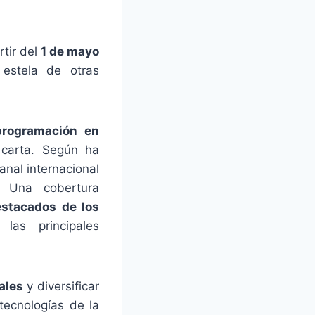
rtir del
1 de mayo
 estela de otras
programación en
 carta. Según ha
anal internacional
. Una cobertura
stacados de los
las principales
ales
y diversificar
tecnologías de la