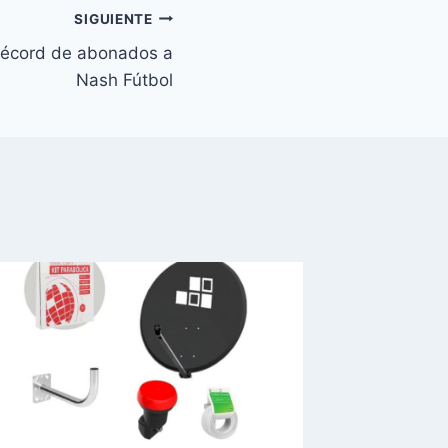
SIGUIENTE
 récord de abonados a
Nash Fútbol