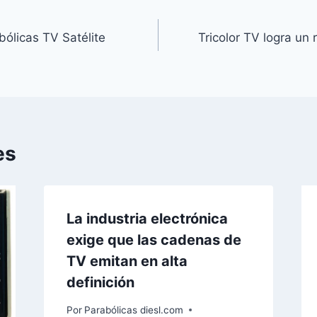
bólicas TV Satélite
Tricolor TV logra un
es
La industria electrónica
exige que las cadenas de
TV emitan en alta
definición
Por
Parabólicas diesl.com