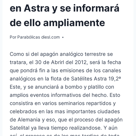
en Astra y se informará
de ello ampliamente
Por
Parabólicas diesl.com
Como si del apagón analógico terrestre se
tratara, el 30 de Abrirl del 2012, será la fecha
que pondrá fin a las emisiones de los canales
analógicos en la flota de Satélites Astra 19,2º
Este, y se anunciará a bombo y platillo con
amplios eventos informativos del hecho. Esto
consistira en varios seminarios repartidos y
celebrados en las mas importantes ciudades
de Alemania y eso, que el proceso del apagón
Satelital ya lleva tiempo realizandose. Y aún