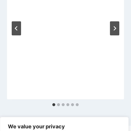
We value your privacy