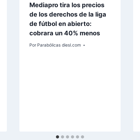
Mediapro tira los precios
de los derechos de la liga
de fútbol en abierto:
cobrara un 40% menos
Por
Parabólicas diesl.com