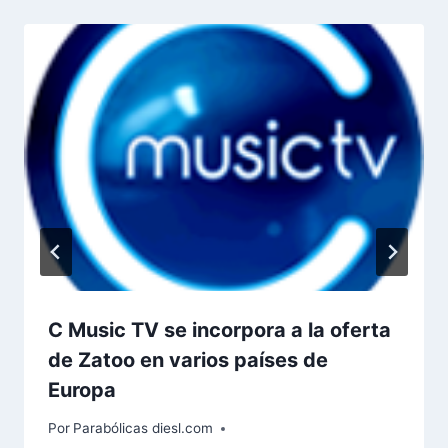
C Music TV se incorpora a la oferta
de Zatoo en varios países de
Europa
Por
Parabólicas diesl.com