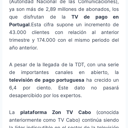
(Autoridad Nacional de las Comunicaciones),
ya son más de 2,89 millones de abonados, los
que disfrutan de la
TV de pago en
Portugal
.Esta cifra supone un incremento de
43.000 clientes con relación al anterior
trimestre y 174.000 con el mismo periodo del
año anterior.
A pesar de la llegada de la TDT, con una serie
de importantes canales en abierto, la
televisión de pago portuguesa
ha crecido un
6,4 por ciento. Este dato no pasará
desapercibido por los expertos.
La
plataforma Zon TV Cabo
(conocida
anteriormente como TV Cabo) continúa siendo
la líder indiscutible en el sector de la televisión