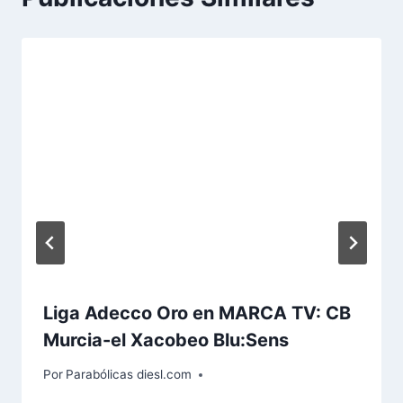
Liga Adecco Oro en MARCA TV: CB
Murcia-el Xacobeo Blu:Sens
Por
Parabólicas diesl.com