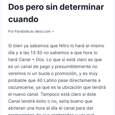
Dos pero sin determinar
cuando
Por
Parabólicas diesl.com
Si bien ya sabemos que Nitro lo hará el mismo
día y a las 13:30 no sabemos a que hora lo
hará Canal + Dos. Lo que si está claro es que
es un canal de pago y presumiblemente no
veremos ni un bucle o promoción, y es muy
probable que 40 Latino pase directamente a
oscurecerse, ya que es la ubicación que tendrá
el nuevo canal. Tampoco está claro si éste
Canal tendrá éxito o no, seria bueno que
abrieran una hora al día el canal para dar