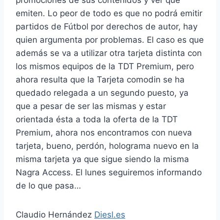
promociones de sus contenidos y ver qué
emiten. Lo peor de todo es que no podrá emitir
partidos de Fútbol por derechos de autor, hay
quien argumenta por problemas. El caso es que
además se va a utilizar otra tarjeta distinta con
los mismos equipos de la TDT Premium, pero
ahora resulta que la Tarjeta comodin se ha
quedado relegada a un segundo puesto, ya
que a pesar de ser las mismas y estar
orientada ésta a toda la oferta de la TDT
Premium, ahora nos encontramos con nueva
tarjeta, bueno, perdón, holograma nuevo en la
misma tarjeta ya que sigue siendo la misma
Nagra Access. El lunes seguiremos informando
de lo que pasa…
Claudio Hernández
Diesl.es