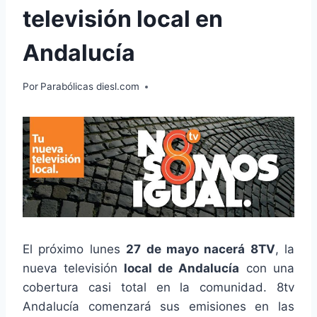
televisión local en
Andalucía
Por
Parabólicas diesl.com
El próximo lunes
27 de mayo nacerá 8TV
, la
nueva televisión
local de Andalucía
con una
cobertura casi total en la comunidad. 8tv
Andalucía comenzará sus emisiones en las