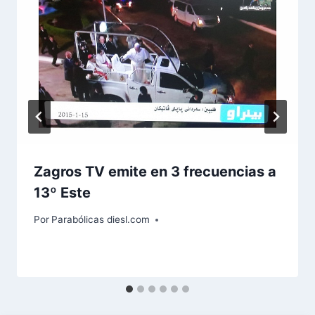
Zagros TV emite en 3 frecuencias a
13º Este
Por
Parabólicas diesl.com