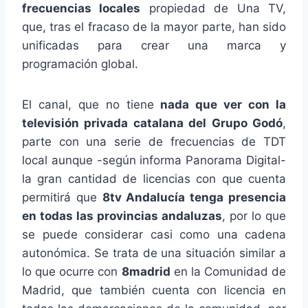
frecuencias locales
propiedad de Una TV,
que, tras el fracaso de la mayor parte, han sido
unificadas para crear una marca y
programación global.
El canal, que no tiene
nada que ver con la
televisión privada catalana del Grupo Godó
,
parte con una serie de frecuencias de TDT
local aunque -según informa Panorama Digital-
la gran cantidad de licencias con que cuenta
permitirá que
8tv Andalucía tenga presencia
en todas las provincias andaluzas
, por lo que
se puede considerar casi como una cadena
autonómica. Se trata de una situación similar a
lo que ocurre con
8madrid
en la Comunidad de
Madrid, que también cuenta con licencia en