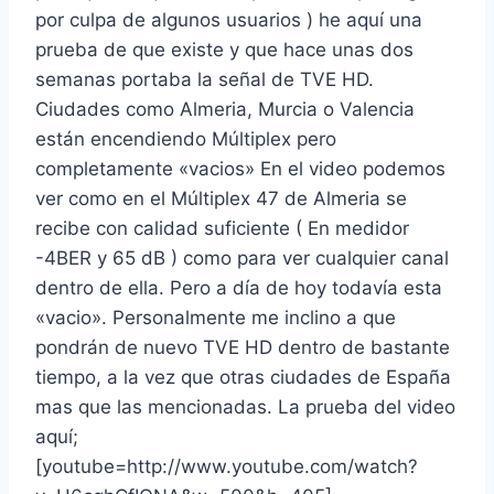
por culpa de algunos usuarios ) he aquí una
prueba de que existe y que hace unas dos
semanas portaba la señal de TVE HD.
Ciudades como Almeria, Murcia o Valencia
están encendiendo Múltiplex pero
completamente «vacios» En el video podemos
ver como en el Múltiplex 47 de Almeria se
recibe con calidad suficiente ( En medidor
-4BER y 65 dB ) como para ver cualquier canal
dentro de ella. Pero a día de hoy todavía esta
«vacio». Personalmente me inclino a que
pondrán de nuevo TVE HD dentro de bastante
tiempo, a la vez que otras ciudades de España
mas que las mencionadas. La prueba del video
aquí;
[youtube=http://www.youtube.com/watch?