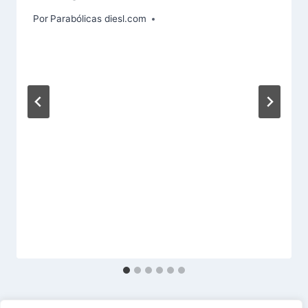
Por
Parabólicas diesl.com