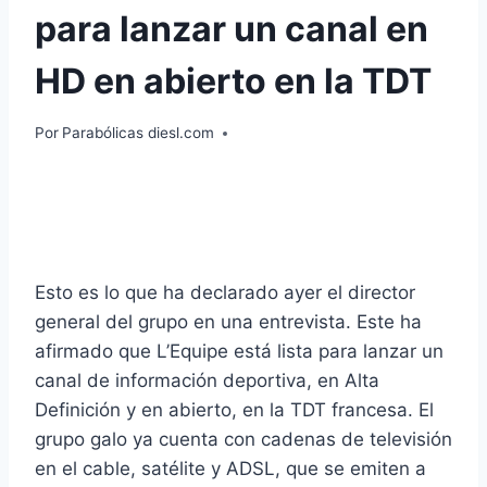
para lanzar un canal en
HD en abierto en la TDT
Por
Parabólicas diesl.com
Esto es lo que ha declarado ayer el director
general del grupo en una entrevista. Este ha
afirmado que L’Equipe está lista para lanzar un
canal de información deportiva, en Alta
Definición y en abierto, en la TDT francesa. El
grupo galo ya cuenta con cadenas de televisión
en el cable, satélite y ADSL, que se emiten a