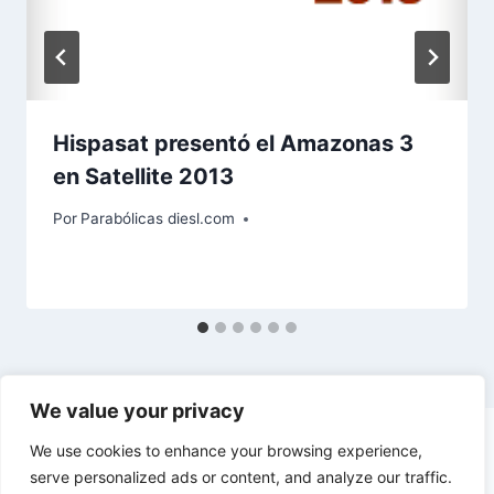
Hispasat presentó el Amazonas 3
en Satellite 2013
Por
Parabólicas diesl.com
We value your privacy
We use cookies to enhance your browsing experience,
serve personalized ads or content, and analyze our traffic.