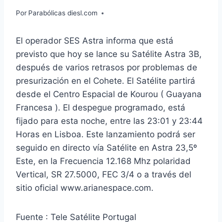
Por
Parabólicas diesl.com
El operador SES Astra informa que está
previsto que hoy se lance su Satélite Astra 3B,
después de varios retrasos por problemas de
presurización en el Cohete. El Satélite partirá
desde el Centro Espacial de Kourou ( Guayana
Francesa ). El despegue programado, está
fijado para esta noche, entre las 23:01 y 23:44
Horas en Lisboa. Este lanzamiento podrá ser
seguido en directo vía Satélite en Astra 23,5º
Este, en la Frecuencia 12.168 Mhz polaridad
Vertical, SR 27.5000, FEC 3/4 o a través del
sitio oficial www.arianespace.com.
Fuente : Tele Satélite Portugal