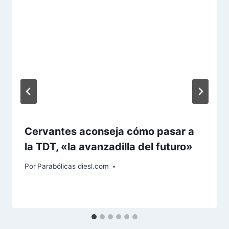
Cervantes aconseja cómo pasar a
la TDT, «la avanzadilla del futuro»
Por
Parabólicas diesl.com