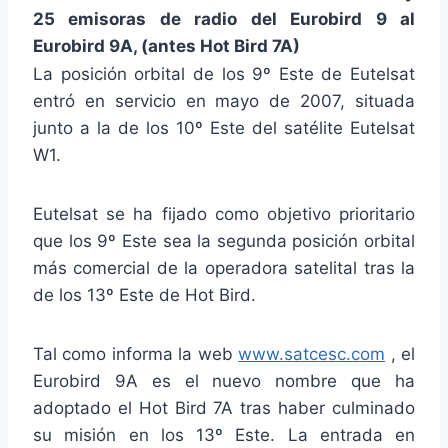
25 emisoras de radio del Eurobird 9 al
Eurobird 9A, (antes Hot Bird 7A)
La posición orbital de los 9º Este de Eutelsat
entró en servicio en mayo de 2007, situada
junto a la de los 10º Este del satélite Eutelsat
W1.
Eutelsat se ha fijado como objetivo prioritario
que los 9º Este sea la segunda posición orbital
más comercial de la operadora satelital tras la
de los 13º Este de Hot Bird.
Tal como informa la web
www.satcesc.com
, el
Eurobird 9A es el nuevo nombre que ha
adoptado el Hot Bird 7A tras haber culminado
su misión en los 13º Este. La entrada en