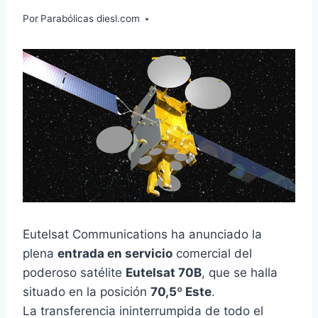
Por
Parabólicas diesl.com
Eutelsat Communications ha anunciado la
plena
entrada en servicio
comercial del
poderoso satélite
Eutelsat 70B
, que se halla
situado en la posición
70,5º Este
.
La transferencia ininterrumpida de todo el