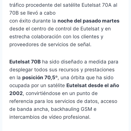
tráfico procedente del satélite Eutelsat 70A al
70B se llevó a cabo
con éxito durante la
noche del pasado martes
desde el centro de control de Eutelsat y en
estrecha colaboración con los clientes y
proveedores de servicios de señal.
Eutelsat 70B
ha sido diseñado a medida para
desplegar todos sus recursos y prestaciones
en la
posición 70,5º
, una órbita que ha sido
ocupada por un satélite
Eutelsat desde el año
2002
, convirtiéndose en un punto de
referencia para los servicios de datos, acceso
de banda ancha, backhauling GSM e
intercambios de vídeo profesional.