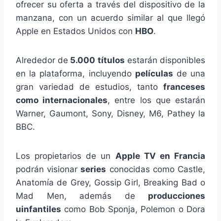
ofrecer su oferta a través del dispositivo de la
manzana, con un acuerdo similar al que llegó
Apple en Estados Unidos con
HBO
.
Alrededor de
5.000 títulos
estarán disponibles
en la plataforma, incluyendo
películas
de una
gran variedad de estudios, tanto
franceses
como internacionales
, entre los que estarán
Warner, Gaumont, Sony, Disney, M6, Pathey la
BBC.
Los propietarios de un
Apple TV en Francia
podrán visionar
series
conocidas como Castle,
Anatomía de Grey, Gossip Girl, Breaking Bad o
Mad Men, además de
producciones
uinfantiles
como Bob Sponja, Polemon o Dora