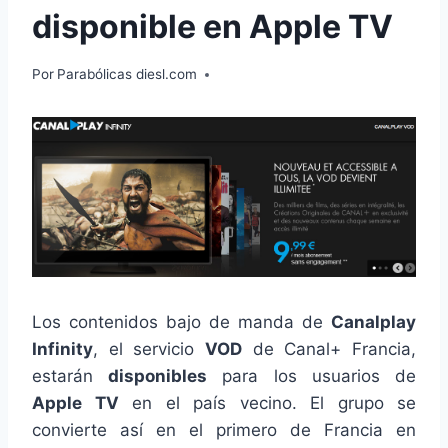
disponible en Apple TV
Por
Parabólicas diesl.com
Los contenidos bajo de manda de
Canalplay
Infinity
, el servicio
VOD
de Canal+ Francia,
estarán
disponibles
para los usuarios de
Apple TV
en el país vecino. El grupo se
convierte así en el primero de Francia en