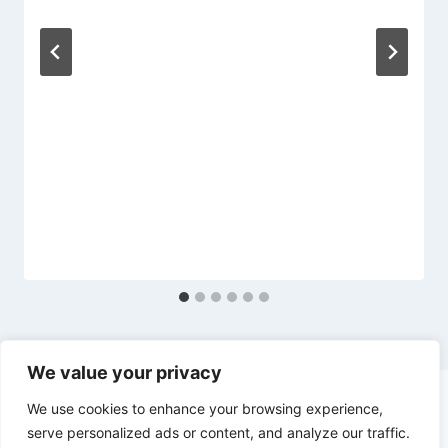
We value your privacy
We use cookies to enhance your browsing experience,
serve personalized ads or content, and analyze our traffic.