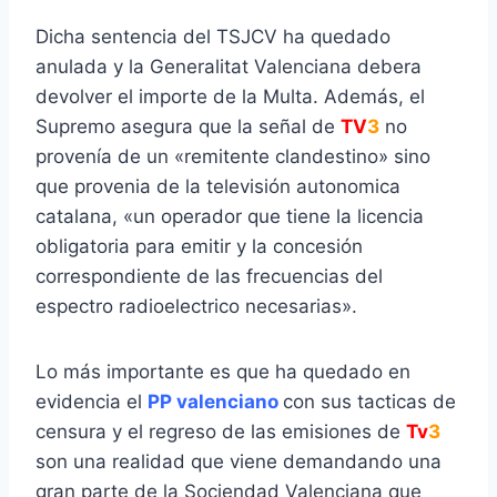
Dicha sentencia del TSJCV ha quedado
anulada y la Generalitat Valenciana debera
devolver el importe de la Multa. Además, el
Supremo asegura que la señal de
TV
3
no
provenía de un «remitente clandestino» sino
que provenia de la televisión autonomica
catalana, «un operador que tiene la licencia
obligatoria para emitir y la concesión
correspondiente de las frecuencias del
espectro radioelectrico necesarias».
Lo más importante es que ha quedado en
evidencia el
PP valenciano
con sus tacticas de
censura y el regreso de las emisiones de
Tv
3
son una realidad que viene demandando una
gran parte de la Sociendad Valenciana que