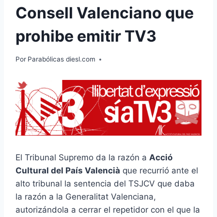
Consell Valenciano que
prohibe emitir TV3
Por
Parabólicas diesl.com
El Tribunal Supremo da la razón a
Acció
Cultural del País Valencià
que recurrió ante el
alto tribunal la sentencia del TSJCV que daba
la razón a la Generalitat Valenciana,
autorizándola a cerrar el repetidor con el que la