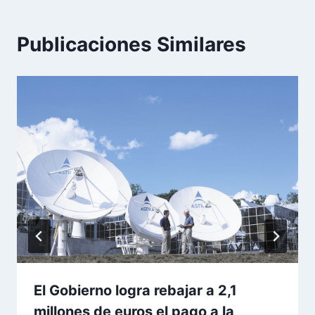
Publicaciones Similares
El Gobierno logra rebajar a 2,1
millones de euros el pago a la