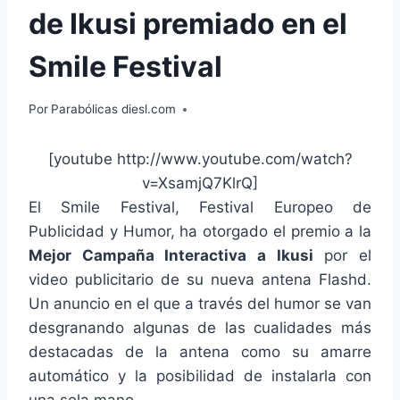
de Ikusi premiado en el
Smile Festival
Por
Parabólicas diesl.com
[youtube http://www.youtube.com/watch?
v=XsamjQ7KlrQ]
El Smile Festival, Festival Europeo de
Publicidad y Humor, ha otorgado el premio a la
Mejor Campaña Interactiva a Ikusi
por el
video publicitario de su nueva antena Flashd.
Un anuncio en el que a través del humor se van
desgranando algunas de las cualidades más
destacadas de la antena como su amarre
automático y la posibilidad de instalarla con