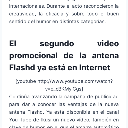
internacionales.
Durante el acto reconocieron la
creatividad, la eficacia y sobre todo el buen
sentido del humor en distintas categorías.
El segundo video
promocional de la antena
Flashd ya está en Internet
[youtube http://www.youtube.com/watch?
v=o_cBKMyiCgs]
Continúa avanzando la campaña de publicidad
para dar a conocer las ventajas de la nueva
antena Flashd. Ya está disponible en el canal
You Tube de Ikusi un nuevo vídeo, también en
clave de humor, en el que el amarre automático