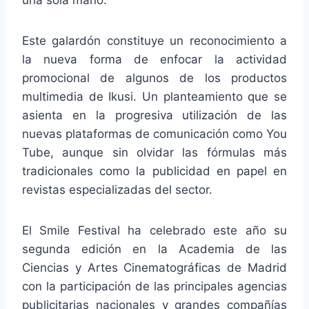
una sola mano.
Este galardón constituye un reconocimiento a
la nueva forma de enfocar la actividad
promocional de algunos de los productos
multimedia de Ikusi. Un planteamiento que se
asienta en la progresiva utilización de las
nuevas plataformas de comunicación como You
Tube, aunque sin olvidar las fórmulas más
tradicionales como la publicidad en papel en
revistas especializadas del sector.
El Smile Festival ha celebrado este año su
segunda edición en la Academia de las
Ciencias y Artes Cinematográficas de Madrid
con la participación de las principales agencias
publicitarias nacionales y grandes compañías