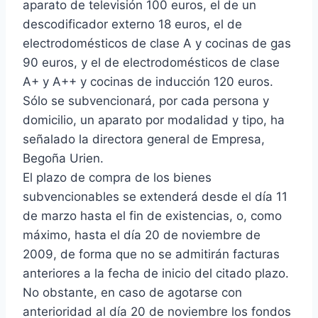
aparato de televisión 100 euros, el de un
descodificador externo 18 euros, el de
electrodomésticos de clase A y cocinas de gas
90 euros, y el de electrodomésticos de clase
A+ y A++ y cocinas de inducción 120 euros.
Sólo se subvencionará, por cada persona y
domicilio, un aparato por modalidad y tipo, ha
señalado la directora general de Empresa,
Begoña Urien.
El plazo de compra de los bienes
subvencionables se extenderá desde el día 11
de marzo hasta el fin de existencias, o, como
máximo, hasta el día 20 de noviembre de
2009, de forma que no se admitirán facturas
anteriores a la fecha de inicio del citado plazo.
No obstante, en caso de agotarse con
anterioridad al día 20 de noviembre los fondos