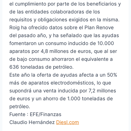
el cumplimiento por parte de los beneficiarios y
de las entidades colaboradoras de los
requisitos y obligaciones exigidos en la misma.
Roig ha ofrecido datos sobre el Plan Renove
del pasado año, y ha señalado que las ayudas
fomentaron un consumo inducido de 10.000
aparatos por 4,8 millones de euros, que al ser
de bajo consumo ahorraron el equivalente a
636 toneladas de petróleo.
Este año la oferta de ayudas afecta a un 50%
más de aparatos electrodomésticos, lo que
supondrá una venta inducida por 7,2 millones
de euros y un ahorro de 1.000 toneladas de
petróleo.
Fuente : EFE/Finanzas
Claudio Hernández
Diesl.com