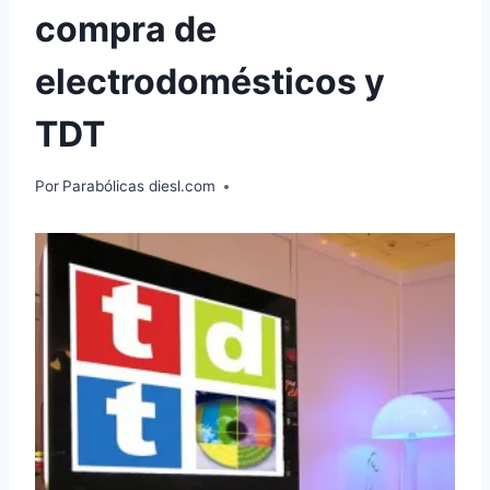
compra de
electrodomésticos y
TDT
Por
Parabólicas diesl.com