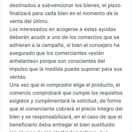
destinados a subvencionar los bienes, el plazo
finalizará para cada bien en el momento de la
venta del último.
Los interesados en acogerse a estas ayudas
deberán acudir a uno de los comercios que se
adhieran a la campaña, si bien el consejero ha
asegurado que los comerciantes «están
anhelantes» porque son conscientes del
impulso que la medida puede suponer para sus
ventas.
Una vez que el comprador elige el producto, el
comercio comprobará que cumple los requisitos
exigidos y cumplimentará la solicitud, de forma
que el comerciante cobrará el precio íntegro del
bien y se responsabilizará, en el caso de que el
beneficiario deba entregar el bien sustituido