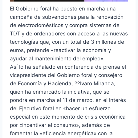
El Gobierno foral ha puesto en marcha una
campaña de subvenciones para la renovación
de electrodomésticos y compra sistemas de
TDT y de ordenadores con acceso a las nuevas
tecnologías que, con un total de 3 millones de
euros, pretende «reactivar la economía y
ayudar al mantenimiento del empleo».
Así lo ha señalado en conferencia de prensa el
vicepresidente del Gobierno foral y consejero
de Economía y Hacienda, ??lvaro Miranda,
quien ha enmarcado la iniciativa, que se
pondrá en marcha el 11 de marzo, en el interés
del Ejecutivo foral en «hacer un esfuerzo
especial en este momento de crisis económica
por «incentivar el consumo», además de
fomentar la «eficiencia energética» con la