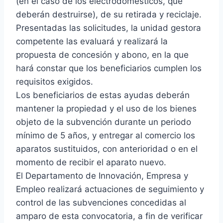
(en el caso de los electrodomésticos, que
deberán destruirse), de su retirada y reciclaje.
Presentadas las solicitudes, la unidad gestora
competente las evaluará y realizará la
propuesta de concesión y abono, en la que
hará constar que los beneficiarios cumplen los
requisitos exigidos.
Los beneficiarios de estas ayudas deberán
mantener la propiedad y el uso de los bienes
objeto de la subvención durante un periodo
mínimo de 5 años, y entregar al comercio los
aparatos sustituidos, con anterioridad o en el
momento de recibir el aparato nuevo.
El Departamento de Innovación, Empresa y
Empleo realizará actuaciones de seguimiento y
control de las subvenciones concedidas al
amparo de esta convocatoria, a fin de verificar