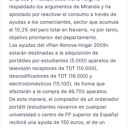
respaldado los argumentos de Miranda y ha
apostado por reactivar el consumo a través de
ayudas a los comerciantes, sector que acumula
el 10,2% del paro total en Navarra, «y por tanto,
objetivo prioritario» del departamento.
Las ayudas del «Plan Renove Hogar 2009»
estarán destinadas a la adquisición de
portátiles por estudiantes (5.000) aparatos de
televisión receptores de TDT (10.000),
descodificadores de TDT (16.000) y
electrodomésticos (15.100), de forma que
afectarán a la compra de 46.700 aparatos.
De esta manera, el comprador de un ordenador
portátil (estudiantes navarros en cualquier
universidad o centro de FP superior de España)
recibirá una ayuda de 150 euros, el de un