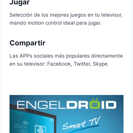
Jugar
Selección de los mejores juegos en tu televisor,
mando motion control ideal para jugar.
Compartir
Las APPs sociales más populares directamente
en su televisor: Facebook, Twitter, Skype.