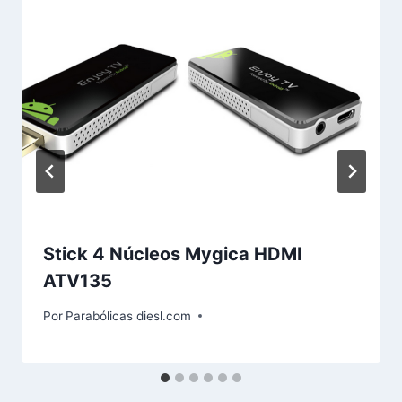
Stick 4 Núcleos Mygica HDMI
ATV135
Por
Parabólicas diesl.com