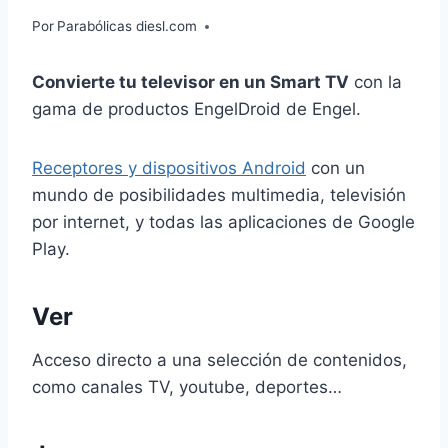
Por
Parabólicas diesl.com
Convierte tu televisor en un Smart TV
con la
gama de productos EngelDroid de Engel.
Receptores y dispositivos Android
con un
mundo de posibilidades multimedia, televisión
por internet, y todas las aplicaciones de Google
Play.
Ver
Acceso directo a una selección de contenidos,
como canales TV, youtube, deportes…