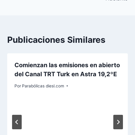
Publicaciones Similares
Comienzan las emisiones en abierto
del Canal TRT Turk en Astra 19,2ºE
Por
Parabólicas diesl.com