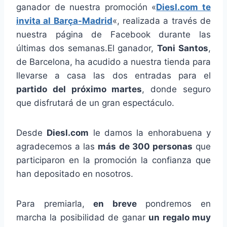
ganador de nuestra promoción «
Diesl.com te
invita al Barça-Madrid
«, realizada a través de
nuestra página de Facebook durante las
últimas dos semanas.
El ganador,
Toni Santos
,
de Barcelona, ha acudido a nuestra tienda para
llevarse a casa las dos entradas para el
partido del próximo martes
, donde seguro
que disfrutará de un gran espectáculo.
Desde
Diesl.com
le damos la enhorabuena y
agradecemos a las
más de 300 personas
que
participaron en la promoción la confianza que
han depositado en nosotros.
Para premiarla,
en breve
pondremos en
marcha la posibilidad de ganar
un regalo muy