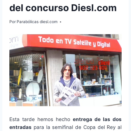
del concurso Diesl.com
Por
Parabólicas diesl.com
Esta tarde hemos hecho
entrega de las dos
entradas
para la semifinal de Copa del Rey al