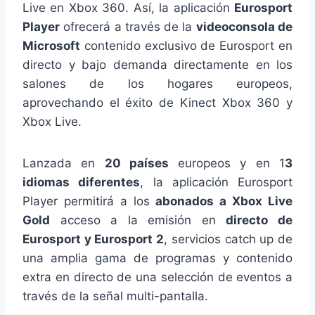
Live en Xbox 360. Así, la aplicación
Eurosport
Player
ofrecerá a través de la
videoconsola de
Microsoft
contenido exclusivo de Eurosport en
directo y bajo demanda directamente en los
salones de los hogares europeos,
aprovechando el éxito de Kinect Xbox 360 y
Xbox Live.
Lanzada en
20 países
europeos y en 1
3
idiomas diferentes
, la aplicación Eurosport
Player permitirá a los
abonados a Xbox Live
Gold
acceso a la emisión en
directo de
Eurosport y Eurosport 2
, servicios catch up de
una amplia gama de programas y contenido
extra en directo de una selección de eventos a
través de la señal multi-pantalla.