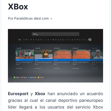
XBox
Por
Parabólicas diesl.com
Eurosport
y
Xbox
han anunciado un acuerdo
gracias al cual el canal deportivo paneuropeo
líder llegará a los usuarios del servicio Xbox