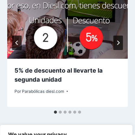
5% de descuento al llevarte la
segunda unidad
Por
Parabólicas diesl.com
We value your privacy