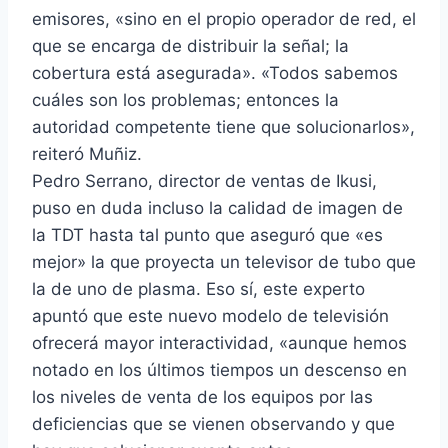
emisores, «sino en el propio operador de red, el
que se encarga de distribuir la señal; la
cobertura está asegurada». «Todos sabemos
cuáles son los problemas; entonces la
autoridad competente tiene que solucionarlos»,
reiteró Muñiz.
Pedro Serrano, director de ventas de Ikusi,
puso en duda incluso la calidad de imagen de
la TDT hasta tal punto que aseguró que «es
mejor» la que proyecta un televisor de tubo que
la de uno de plasma. Eso sí, este experto
apuntó que este nuevo modelo de televisión
ofrecerá mayor interactividad, «aunque hemos
notado en los últimos tiempos un descenso en
los niveles de venta de los equipos por las
deficiencias que se vienen observando y que