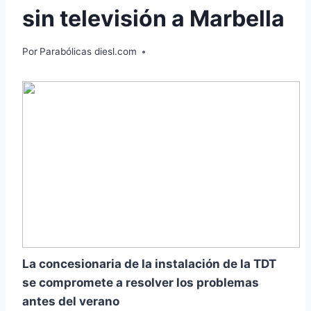
sin televisión a Marbella
Por
Parabólicas diesl.com
La concesionaria de la instalación de la TDT
se compromete a resolver los problemas
antes del verano