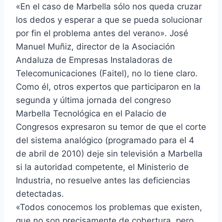
«En el caso de Marbella sólo nos queda cruzar
los dedos y esperar a que se pueda solucionar
por fin el problema antes del verano». José
Manuel Muñiz, director de la Asociación
Andaluza de Empresas Instaladoras de
Telecomunicaciones (Faitel), no lo tiene claro.
Como él, otros expertos que participaron en la
segunda y última jornada del congreso
Marbella Tecnológica en el Palacio de
Congresos expresaron su temor de que el corte
del sistema analógico (programado para el 4
de abril de 2010) deje sin televisión a Marbella
si la autoridad competente, el Ministerio de
Industria, no resuelve antes las deficiencias
detectadas.
«Todos conocemos los problemas que existen,
que no son precisamente de cobertura, pero