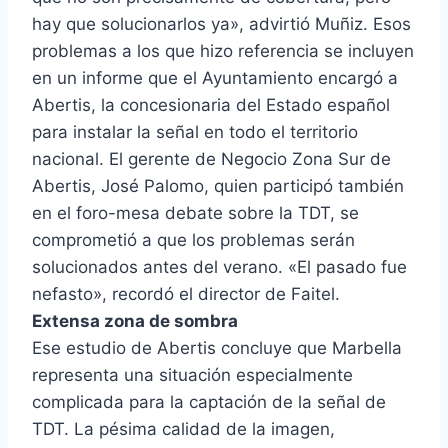
hay que solucionarlos ya», advirtió Muñiz. Esos
problemas a los que hizo referencia se incluyen
en un informe que el Ayuntamiento encargó a
Abertis, la concesionaria del Estado español
para instalar la señal en todo el territorio
nacional. El gerente de Negocio Zona Sur de
Abertis, José Palomo, quien participó también
en el foro-mesa debate sobre la TDT, se
comprometió a que los problemas serán
solucionados antes del verano. «El pasado fue
nefasto», recordó el director de Faitel.
Extensa zona de sombra
Ese estudio de Abertis concluye que Marbella
representa una situación especialmente
complicada para la captación de la señal de
TDT. La pésima calidad de la imagen,