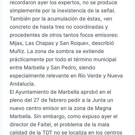
recordaron ayer los expertos, no se produce
simplemente por la inexistencia de la señal.
También por la acumulación de éstas, «en
concreto de hasta tres no coordinadas y
procedentes de otros tantos focos emisores:
Mijas, Las Chapas y San Roque», describió
Muñiz. La zona de sombra se extiende
prácticamente por todo el término municipal
entre Marbella y San Pedro, siendo
especialmente relevante en Río Verde y Nueva
Andalucía.
El Ayuntamiento de Marbella aprobó en el
pleno del 27 de febrero pedir a la Junta un
nuevo centro emisor en la zona de Magna
Marbella. Sin embargo, como expuso ayer el
director de Faitel, el problema de la mala
calidad de la TDT no se localiza en los centros