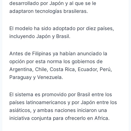
desarrollado por Japón y al que se le
adaptaron tecnologías brasileras.
El modelo ha sido adoptado por diez países,
incluyendo Japón y Brasil.
Antes de Filipinas ya habían anunciado la
opción por esta norma los gobiernos de
Argentina, Chile, Costa Rica, Ecuador, Perú,
Paraguay y Venezuela.
El sistema es promovido por Brasil entre los
países latinoamericanos y por Japón entre los
asiáticos, y ambas naciones iniciaron una
iniciativa conjunta para ofrecerlo en Africa.