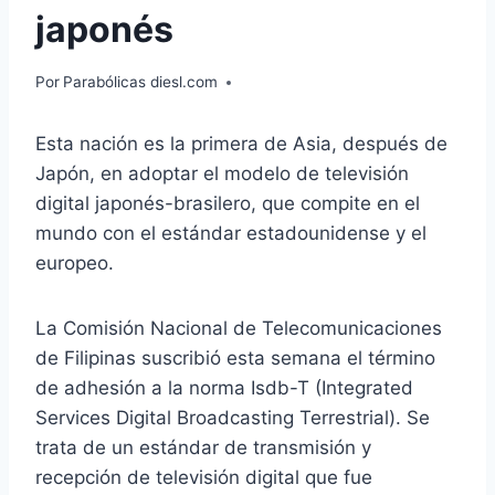
japonés
Por
Parabólicas diesl.com
Esta nación es la primera de Asia, después de
Japón, en adoptar el modelo de televisión
digital japonés-brasilero, que compite en el
mundo con el estándar estadounidense y el
europeo.
La Comisión Nacional de Telecomunicaciones
de Filipinas suscribió esta semana el término
de adhesión a la norma Isdb-T (Integrated
Services Digital Broadcasting Terrestrial). Se
trata de un estándar de transmisión y
recepción de televisión digital que fue