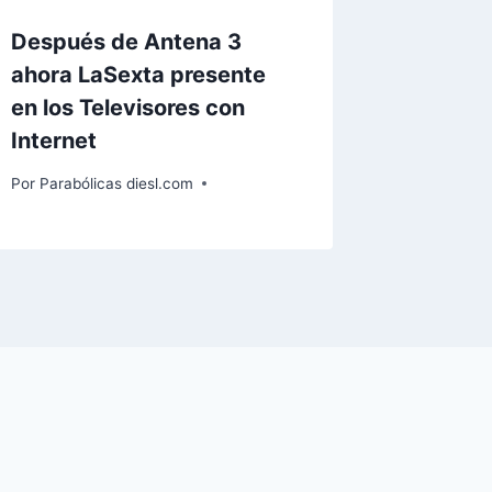
Después de Antena 3
ahora LaSexta presente
en los Televisores con
Internet
Por
Parabólicas diesl.com