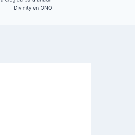
Divinity en ONO