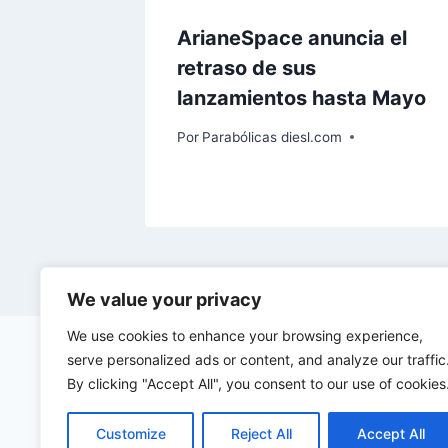
ArianeSpace anuncia el
retraso de sus
lanzamientos hasta Mayo
Por
Parabólicas diesl.com
We value your privacy
We use cookies to enhance your browsing experience,
serve personalized ads or content, and analyze our traffic
By clicking "Accept All", you consent to our use of cookies
Customize
Reject All
Accept All