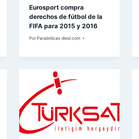
Eurosport compra
derechos de fútbol de la
FIFA para 2015 y 2016
Por
Parabólicas diesl.com