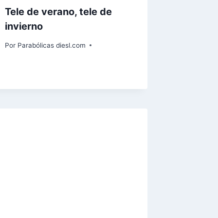
Tele de verano, tele de
invierno
Por
Parabólicas diesl.com