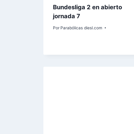
Bundesliga 2 en abierto
jornada 7
Por
Parabólicas diesl.com