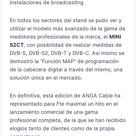
instalaciones de broadcasting.
En todos los sectores del stand se pudo ver y
utilizar el modelo más avanzado de la gama de
medidores profesionales de la marca, el
MINI
S2CT
, con posibilidad de realizar medidas de
DVB-S, DVB-S2, DVB-T y DVB-C. Así mismo se
demostró la “Función MAP” de programación
de la cabecera digital a través del mismo, una
solución única en el mercado.
En definitiva, esta edición de ANGA Cable ha
representado para Fte maximal un hito en el
lanzamiento comercial de una gama
profesional completa, de la que se han recibido
elogios tanto de clientes como de la propia