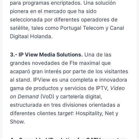
para programas encriptados. Una solución
pionera en el mercado que ha sido
seleccionada por diferentes operadores de
satélite, tales como Portugal Telecom y Canal
Digitaal Holanda.
3.- IP View Media Solutions.
Una de las
grandes novedades de Fte maximal que
acaparó gran interés por parte de los visitantes
al stand. IPView es una completa e innovadora
gama de productos y servicios de IPTV,
Video
on Demand
(VoD) y cartelería digital,
estructurada en tres divisiones orientadas a
diferentes clientes
target
: Hospitality, Net y
Show.