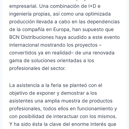
empresarial. Una combinación de I+D e
ingeniería propias, así como una optimizada
producción llevada a cabo en las dependencias
de la compañía en Europa, han supuesto que
BCN Distribuciones haya acudido a este evento
internacional mostrando los proyectos –
convertidos ya en realidad– de una renovada
gama de soluciones orientadas a los
profesionales del sector.
La asistencia a la feria se planteó con el
objetivo de exponer y demostrar a los
asistentes una amplia muestra de productos
profesionales, todos ellos en funcionamiento y
con posibilidad de interactuar con los mismos.
Y ha sido ésta la clave del enorme interés que