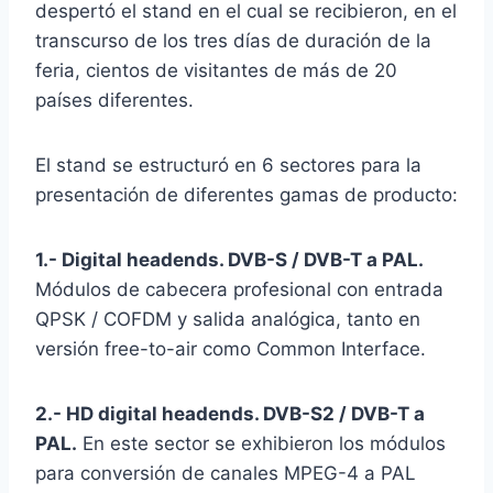
despertó el stand en el cual se recibieron, en el
transcurso de los tres días de duración de la
feria, cientos de visitantes de más de 20
países diferentes.
El stand se estructuró en 6 sectores para la
presentación de diferentes gamas de producto:
1.- Digital headends. DVB-S / DVB-T a PAL.
Módulos de cabecera profesional con entrada
QPSK / COFDM y salida analógica, tanto en
versión free-to-air como Common Interface.
2.- HD digital headends. DVB-S2 / DVB-T a
PAL.
En este sector se exhibieron los módulos
para conversión de canales MPEG-4 a PAL