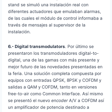
stand se simuló una instalación real con
diferentes actuadores que emulaban alarmas,
de las cuales el módulo de control informaba a
través de mensajes al supervisor de la
instalación.
6.- Digital transmodulators
. Por último se
presentaron los transmoduladores digital-to-
digital, una de las gamas con más presente y
mejor futuro de las novedades presentadas en
la feria. Una solución completa compuesta por
equipos con entradas QPSK, 8PSK y COFDM y
salidas a QAM y COFDM, tanto en versiones
free-to-air como Common Interface. Así mismo
se presentó el nuevo
encoder
A/V a COFDM así
un amplificador de potencia destinado a