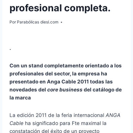
profesional completa.
Por
Parabólicas diesl.com
.
C
on un stand completamente orientado a los
profesionales del sector, la empresa ha
presentado en Anga Cable 2011 todas las
novedades del
core business
del catálogo de
la marca
La edición 2011 de la feria internacional
ANGA
Cable
ha significado para Fte maximal la
constatación del éxito de un proyecto