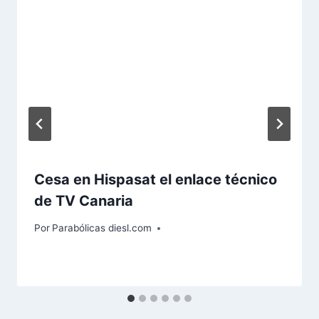
Cesa en Hispasat el enlace técnico
de TV Canaria
Por
Parabólicas diesl.com