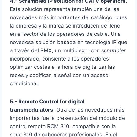
4.- Scrambled IP solution for CATV operators.
Esta solución representa también una de las
novedades más importantes del catálogo, pues
la empresa y la marca se introducen de lleno
en el sector de los operadores de cable. Una
novedosa solución basada en tecnología IP que
a través del PMX, un multiplexor con
scrambler
incorporado, consiente a los operadores
optimizar costes a la hora de digitalizar las
redes y codificar la señal con un acceso
condicional.
5.- Remote Control for digital
transmodulators
. Otra de las novedades más
importantes fue la presentación del módulo de
control remoto RCM 310, compatible con la
serie 310 de cabeceras profesionales. En el