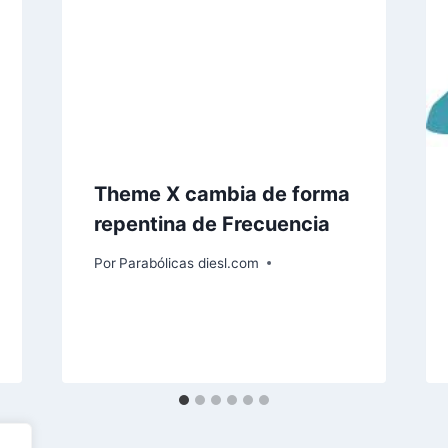
Theme X cambia de forma
repentina de Frecuencia
Por
Parabólicas diesl.com