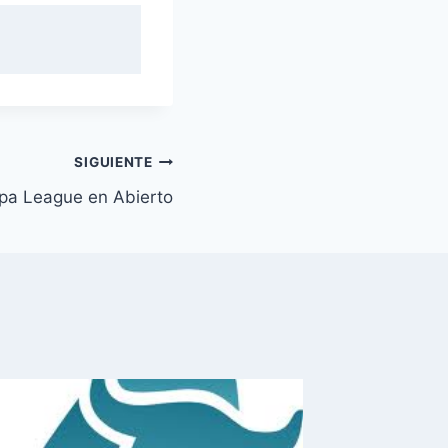
SIGUIENTE
opa League en Abierto