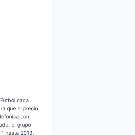
 Fútbol cada
ra que el precio
lefónica con
ado, el grupo
a 1 hasta 2013.