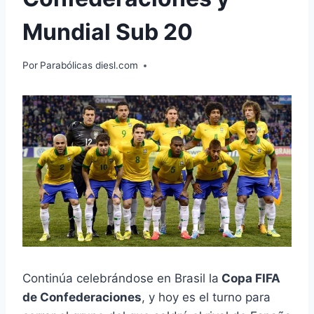
Mundial Sub 20
Por
Parabólicas diesl.com
Continúa celebrándose en Brasil la
Copa FIFA
de Confederaciones
, y hoy es el turno para