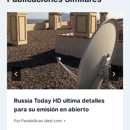
Russia Today HD ultima detalles
para su emisión en abierto
Por
Parabólicas diesl.com