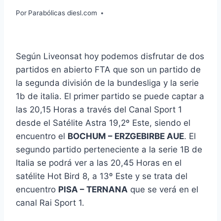
Por
Parabólicas diesl.com
Según Liveonsat hoy podemos disfrutar de dos
partidos en abierto FTA que son un partido de
la segunda división de la bundesliga y la serie
1b de italia. El primer partido se puede captar a
las 20,15 Horas a través del Canal Sport 1
desde el Satélite Astra 19,2º Este, siendo el
encuentro el
BOCHUM – ERZGEBIRBE AUE
. El
segundo partido perteneciente a la serie 1B de
Italia se podrá ver a las 20,45 Horas en el
satélite Hot Bird 8, a 13º Este y se trata del
encuentro
PISA – TERNANA
que se verá en el
canal Rai Sport 1.