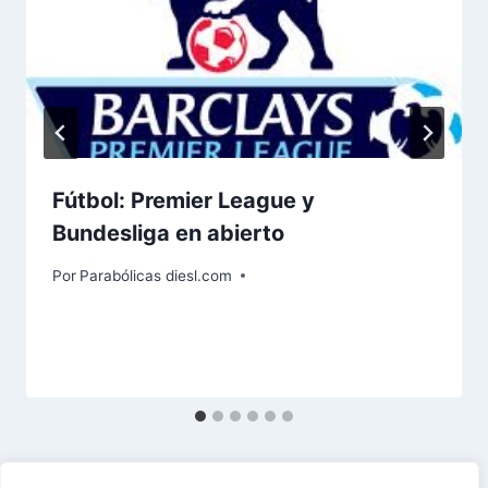
Fútbol: Premier League y
Bundesliga en abierto
Por
Parabólicas diesl.com