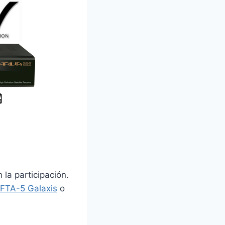
la participación.
 FTA-5 Galaxis
o