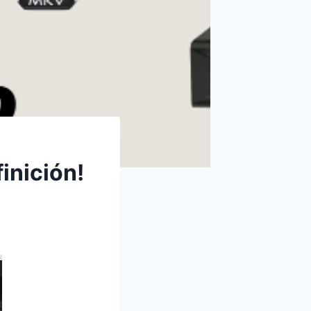
inición!