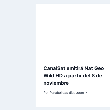
CanalSat emitirá Nat Geo
Wild HD a partir del 8 de
noviembre
Por
Parabólicas diesl.com