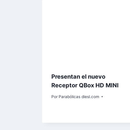
Presentan el nuevo
Receptor QBox HD MINI
Por
Parabólicas diesl.com