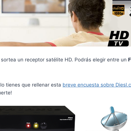
sortea un receptor satélite HD. Podrás elegir entre un
F
ólo tienes que rellenar esta
breve encuesta sobre Diesl.
erte!