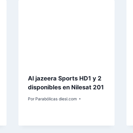
Al jazeera Sports HD1 y 2
disponibles en Nilesat 201
Por
Parabólicas diesl.com