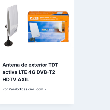
Antena de exterior TDT
activa LTE 4G DVB-T2
HDTV AXIL
Por
Parabólicas diesl.com