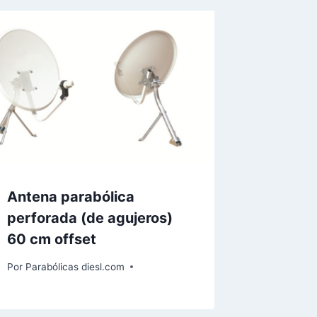
Antena parabólica
perforada (de agujeros)
60 cm offset
Por
Parabólicas diesl.com