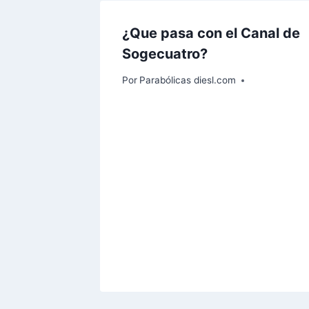
¿Que pasa con el Canal de
Sogecuatro?
Por
Parabólicas diesl.com