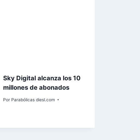
Sky Digital alcanza los 10
millones de abonados
Por
Parabólicas diesl.com