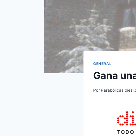
GENERAL
Gana una
Por
Parabólicas diesl