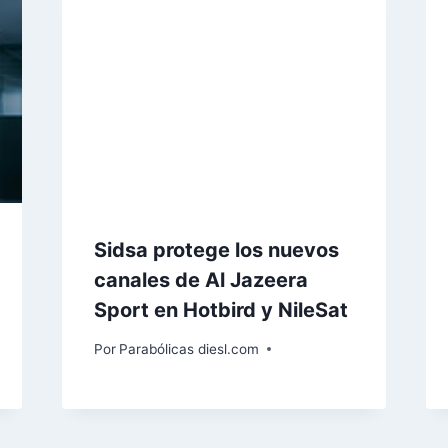
Sidsa protege los nuevos
canales de Al Jazeera
Sport en Hotbird y NileSat
Por
Parabólicas diesl.com