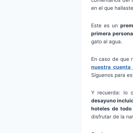
en el que hallaste
Este es un
prem
primera persona
gato al agua.
En caso de que r
nuestra cuenta 
Síguenos para esta
Y recuerda: lo
desayuno inclui
hoteles de todo 
disfrutar de la na