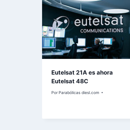
Eutelsat 21A es ahora
Eutelsat 48C
Por
Parabólicas diesl.com