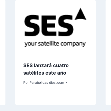
SES lanzará cuatro
satélites este año
Por
Parabólicas diesl.com