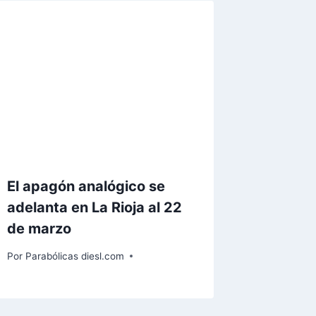
El apagón analógico se
adelanta en La Rioja al 22
de marzo
Por
Parabólicas diesl.com