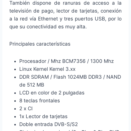
También dispone de ranuras de acceso a la
televisión de pago, lector de tarjetas, conexión
a la red vía Ethernet y tres puertos USB, por lo
que su conectividad es muy alta.
Principales características
Procesador / Mhz BCM7356 / 1300 Mhz
Linux Kernel Kernel 3.xx
DDR SDRAM / Flash 1024MB DDR3 / NAND
de 512 MB
LCD en color de 2 pulgadas
8 teclas frontales
2 x CI
1x Lector de tarjetas
Doble entrada DVB-S/S2