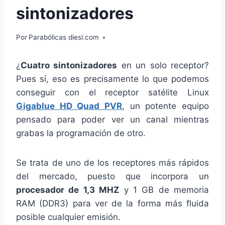
sintonizadores
Por
Parabólicas diesl.com
¿
Cuatro sintonizadores
en un solo receptor?
Pues sí, eso es precisamente lo que podemos
conseguir con el receptor satélite Linux
Gigablue HD Quad PVR
, un potente equipo
pensado para poder ver un canal mientras
grabas la programación de otro.
Se trata de uno de los receptores más rápidos
del mercado, puesto que incorpora un
procesador de 1,3 MHZ
y 1 GB de memoria
RAM (DDR3) para ver de la forma más fluida
posible cualquier emisión.