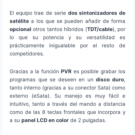
El equipo trae de serie
dos sintonizadores de
satélite
a los que se pueden añadir de forma
opcional
otros tantos híbridos (
TDT/cable
), por
lo que su potencia y su versatilidad es
prácticamente inigualable por el resto de
competidores.
Gracias a la función
PVR
es posible grabar los
programas que se deseen en un
disco duro
,
tanto interno (gracias a su conector Sata) como
externo (eSata). Su manejo es muy fácil e
intuitivo, tanto a través del mando a distancia
como de las 8 teclas frontales que incorpora y
a su
panel LCD en color
de 2 pulgadas.