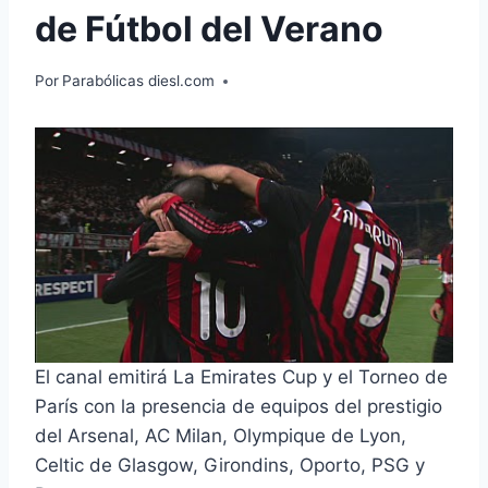
de Fútbol del Verano
Por
Parabólicas diesl.com
El canal emitirá La Emirates Cup y el Torneo de
París con la presencia de equipos del prestigio
del Arsenal, AC Milan, Olympique de Lyon,
Celtic de Glasgow, Girondins, Oporto, PSG y