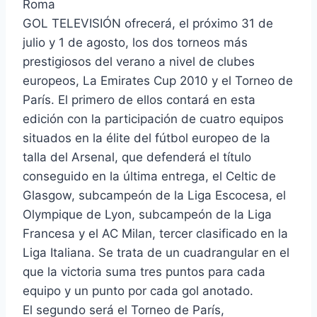
Roma
GOL TELEVISIÓN ofrecerá, el próximo 31 de
julio y 1 de agosto, los dos torneos más
prestigiosos del verano a nivel de clubes
europeos, La Emirates Cup 2010 y el Torneo de
París. El primero de ellos contará en esta
edición con la participación de cuatro equipos
situados en la élite del fútbol europeo de la
talla del Arsenal, que defenderá el título
conseguido en la última entrega, el Celtic de
Glasgow, subcampeón de la Liga Escocesa, el
Olympique de Lyon, subcampeón de la Liga
Francesa y el AC Milan, tercer clasificado en la
Liga Italiana. Se trata de un cuadrangular en el
que la victoria suma tres puntos para cada
equipo y un punto por cada gol anotado.
El segundo será el Torneo de París,