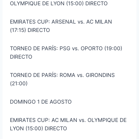
OLYMPIQUE DE LYON (15:00) DIRECTO
EMIRATES CUP: ARSENAL vs. AC MILAN
(17:15) DIRECTO
TORNEO DE PARÍS: PSG vs. OPORTO (19:00)
DIRECTO
TORNEO DE PARÍS: ROMA vs. GIRONDINS
(21:00)
DOMINGO 1 DE AGOSTO
EMIRATES CUP: AC MILAN vs. OLYMPIQUE DE
LYON (15:00) DIRECTO