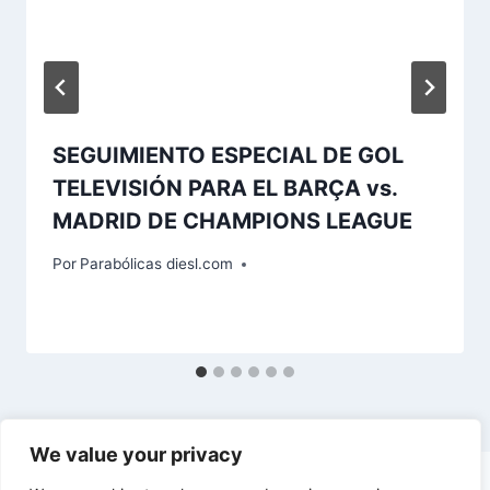
SEGUIMIENTO ESPECIAL DE GOL
TELEVISIÓN PARA EL BARÇA vs.
MADRID DE CHAMPIONS LEAGUE
Por
Parabólicas diesl.com
We value your privacy