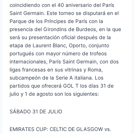
coincidiendo con el 40 aniversario del París
Saint Germain. Este torneo se disputará en el
Parque de los Príncipes de París con la
presencia del Girondins de Burdeos, en la que
será su presentación oficial después de la
etapa de Laurent Blanc, Oporto, conjunto
portugués con mayor número de trofeos
internacionales, París Saint Germain, con dos
ligas francesas en sus vitrinas y Roma,
subcampeón de la Serie A italiana. Los
partidos que ofrecerá GOL T los días 31 de
julio y 1 de agosto son los siguientes:
SÁBADO 31 DE JULIO
EMIRATES CUP: CELTIC DE GLASGOW vs.