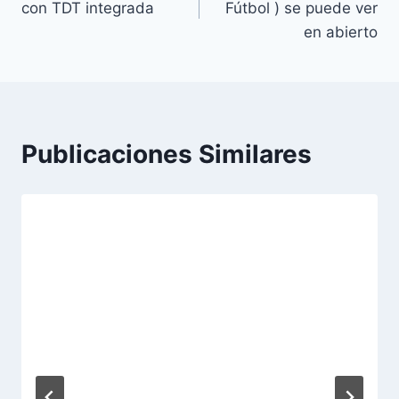
con TDT integrada
Fútbol ) se puede ver
entradas
en abierto
Publicaciones Similares