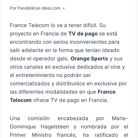
Por
Parabólicas diesl.com
France Telecom lo va a tener difícil. Su
proyecto en Francia de
TV de pago
se está
encontrando con serios inconvenientes para
salir adelante en la forma que tenían ideado
desde el operador galo.
Orange Sports
y sus
otros canales en exclusiva dedicados al cine y
el entretenimiento no podrán ser
comercializados y distribuidos en exclusiva por
las diferentes modalidades en que
France
Telecom
ofrece TV de pago en Francia.
Una comisión encabezada por Marie-
Dominique Hagelsteen y nombrada por el
Primer Ministro francés, ha ratificado el