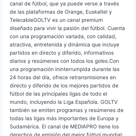
canal de fútbol, que ya puede verse a través
de las plataformas de Orange, Euskaltel y
TelecableGOLTV es un canal premium
diseñado para vivir la pasión del fútbol. Cuenta
con una programación variada, con calidad,
atractiva, entretenida y dinámica que incluye
partidos en directo y diferido, informativos
diarios y resúmenes con todos los goles.Con
una programación ininterrumpida durante las
24 horas del día, ofrece retransmisiones en
directo y diferido de los mejores partidos de
fútbol de las principales ligas de todo el
mundo, incluyendo la Liga Española. GOLTV
también se emiten programas y resúmenes de
todas las ligas más importantes de Europa y
Sudamérica. El canal de MEDIAPRO tiene los
derechos de emisión del mejor fútbol mundial: