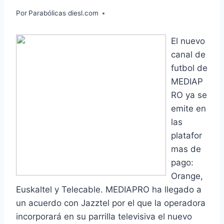
Por
Parabólicas diesl.com
El nuevo
canal de
futbol de
MEDIAP
RO ya se
emite en
las
platafor
mas de
pago:
Orange,
Euskaltel y Telecable. MEDIAPRO ha llegado a
un acuerdo con Jazztel por el que la operadora
incorporará en su parrilla televisiva el nuevo