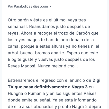
Por
Parabólicas diesl.com
Otro parón y éste es el último, vaya tres
semanas!. Reanudamos justo después de
reyes. Ahora a recoger el trozo de Carbón que
los reyes magos te han dejado debajo de la
cama, porque a estas alturas ya no tienes ni el
arbol..bueno, bromas aparte. Espero que este
Blog te guste y vuelvas justo después de los
Reyes Magos!. Nunca mejor dicho…
Estrenaremos el regreso con el anuncio de
Digi
TV que pasa definitivamente a Nagra 3
en
Hungria o Rumania y en los siguientes Países
donde emite su señal. Ya se está informando
de ello a sus abonados y pronto Nagra 2 dejará