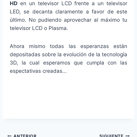
HD
en un televisor LCD frente a un televisor
LED, se decanta claramente a favor de este
último. No pudiendo aprovechar al máximo tu
televisor LCD o Plasma.
Ahora mismo todas las esperanzas están
depositadas sobre la evolución de la tecnología
3D, la cual esperamos que cumpla con las
espectativas creadas…
ANTERIOR
SIGUIENTE