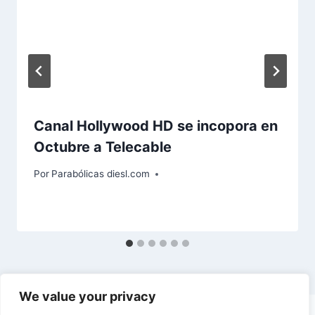
Canal Hollywood HD se incopora en
Octubre a Telecable
Por
Parabólicas diesl.com
We value your privacy