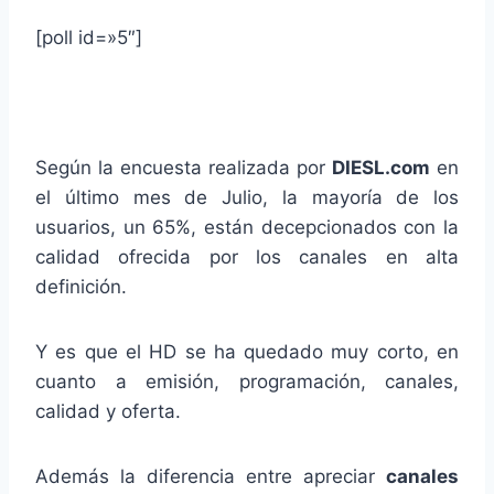
[poll id=»5″]
Según la encuesta realizada por
DIESL.com
en
el último mes de Julio, la mayoría de los
usuarios, un 65%, están decepcionados con la
calidad ofrecida por los canales en alta
definición.
Y es que el HD se ha quedado muy corto, en
cuanto a emisión, programación, canales,
calidad y oferta.
Además la diferencia entre apreciar
canales