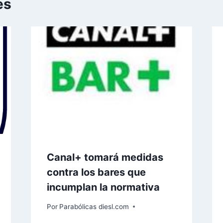
es
Canal+ tomará medidas
contra los bares que
incumplan la normativa
Por
Parabólicas diesl.com