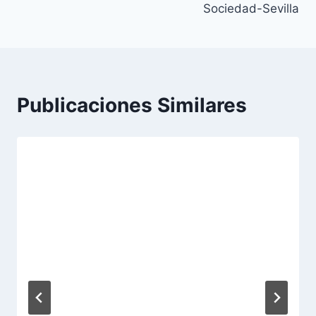
Sociedad-Sevilla
Publicaciones Similares