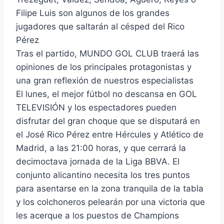
Filipe Luis son algunos de los grandes
jugadores que saltarán al césped del Rico
Pérez
Tras el partido, MUNDO GOL CLUB traerá las
opiniones de los principales protagonistas y
una gran reflexión de nuestros especialistas
El lunes, el mejor fútbol no descansa en GOL
TELEVISIÓN y los espectadores pueden
disfrutar del gran choque que se disputará en
el José Rico Pérez entre Hércules y Atlético de
Madrid, a las 21:00 horas, y que cerrará la
decimoctava jornada de la Liga BBVA. El
conjunto alicantino necesita los tres puntos
para asentarse en la zona tranquila de la tabla
y los colchoneros pelearán por una victoria que
les acerque a los puestos de Champions