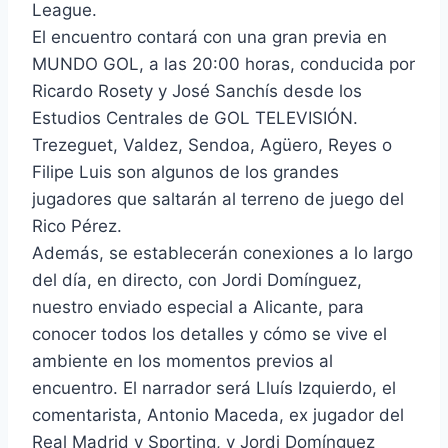
League.
El encuentro contará con una gran previa en
MUNDO GOL, a las 20:00 horas, conducida por
Ricardo Rosety y José Sanchís desde los
Estudios Centrales de GOL TELEVISIÓN.
Trezeguet, Valdez, Sendoa, Agüero, Reyes o
Filipe Luis son algunos de los grandes
jugadores que saltarán al terreno de juego del
Rico Pérez.
Además, se establecerán conexiones a lo largo
del día, en directo, con Jordi Domínguez,
nuestro enviado especial a Alicante, para
conocer todos los detalles y cómo se vive el
ambiente en los momentos previos al
encuentro. El narrador será Lluís Izquierdo, el
comentarista, Antonio Maceda, ex jugador del
Real Madrid y Sporting, y Jordi Domínguez