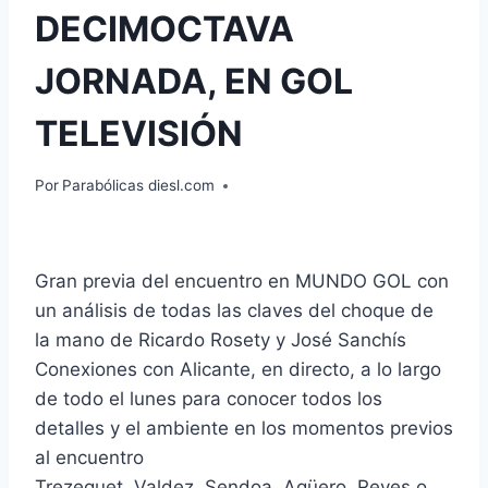
DECIMOCTAVA
JORNADA, EN GOL
TELEVISIÓN
Por
Parabólicas diesl.com
Gran previa del encuentro en MUNDO GOL con
un análisis de todas las claves del choque de
la mano de Ricardo Rosety y José Sanchís
Conexiones con Alicante, en directo, a lo largo
de todo el lunes para conocer todos los
detalles y el ambiente en los momentos previos
al encuentro
Trezeguet, Valdez, Sendoa, Agüero, Reyes o