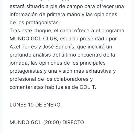
estará situado a pie de campo para ofrecer una
información de primera mano y las opiniones
de los protagonistas.
Tras este choque, el canal ofrecerá el programa
MUNDO GOL CLUB, espacio presentado por
Axel Torres y José Sanchís, que incluirá un
profundo análisis del último encuentro de la
jornada, las opiniones de los principales
protagonistas y una visión más exhaustiva y
profesional de los colaboradores y
comentaristas habituales de GOL T.
LUNES 10 DE ENERO
MUNDO GOL (20:00) DIRECTO