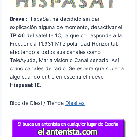
Breve :
HispaSat ha decidido sin dar
explicación alguna de momento, desactivar el
TP 46
del satélite 1C, la que corresponde a la
Frecuencia 11.931 Mhz polaridad Horizontal,
afectando a todos sus canales como
TeleAyuda, Maria visión o Canal senado. Así
como canales de radio. Se espera que suceda
algo cuando entre en escena el nuevo
Hispasat 1E
.
Blog de Diesl / Tienda
Diesl.es