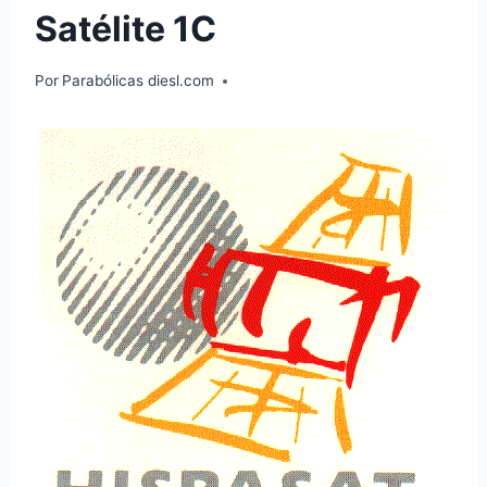
Satélite 1C
Por
Parabólicas diesl.com