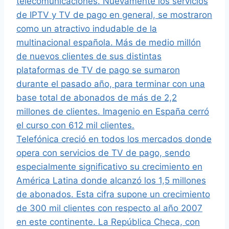
telecomunicaciones. Nuevamente los servicios
de IPTV y TV de pago en general, se mostraron
como un atractivo indudable de la
multinacional española. Más de medio millón
de nuevos clientes de sus distintas
plataformas de TV de pago se sumaron
durante el pasado año, para terminar con una
base total de abonados de más de 2,2
millones de clientes. Imagenio en España cerró
el curso con 612 mil clientes.
Telefónica creció en todos los mercados donde
opera con servicios de TV de pago, sendo
especialmente significativo su crecimiento en
América Latina donde alcanzó los 1,5 millones
de abonados. Esta cifra supone un crecimiento
de 300 mil clientes con respecto al año 2007
en este continente. La República Checa, con