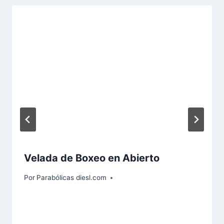
Velada de Boxeo en Abierto
Por
Parabólicas diesl.com