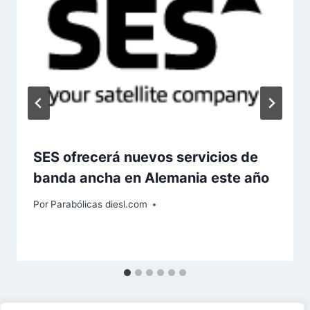
SES ofrecerá nuevos servicios de
banda ancha en Alemania este año
Por
Parabólicas diesl.com