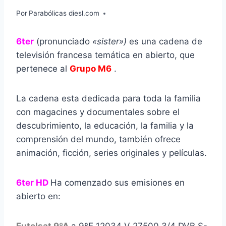
Por
Parabólicas diesl.com
6ter
(pronunciado
«sister»)
es una cadena de
televisión francesa temática en abierto, que
pertenece al
Grupo M6
.
La cadena esta dedicada para toda la familia
con magacines y documentales sobre el
descubrimiento, la educación, la familia y la
comprensión del mundo, también ofrece
animación, ficción, series originales y películas.
6ter HD
Ha comenzado sus emisiones en
abierto en: