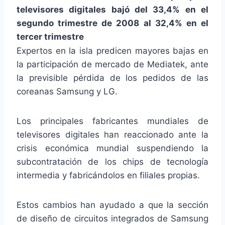
televisores digitales bajó del 33,4% en el
segundo trimestre de 2008 al 32,4% en el
tercer trimestre
Expertos en la isla predicen mayores bajas en
la participación de mercado de Mediatek, ante
la previsible pérdida de los pedidos de las
coreanas Samsung y LG.
Los principales fabricantes mundiales de
televisores digitales han reaccionado ante la
crisis económica mundial suspendiendo la
subcontratación de los chips de tecnología
intermedia y fabricándolos en filiales propias.
Estos cambios han ayudado a que la sección
de diseño de circuitos integrados de Samsung