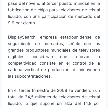
pase del noveno al tercer puesto mundial en la
fabricación de chips para televisores de cristal
líquido, con una participación de mercado del
9,9 por ciento.
DisplaySearch, empresa estadounidense de
seguimiento de mercados, señaló que los
grandes productores mundiales de televisores
digitales consideran que reforzar la
competitividad consiste en el control de la
cadena vertical de producción, disminuyendo
las subcontrataciones.
En el tercer trimestre de 2008 se vendieron un
total de 34,5 millones de televisores de cristal
líquido, lo que supone un alza del 14,8 por