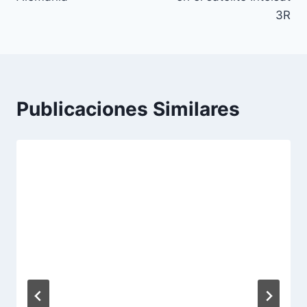
3R
Publicaciones Similares