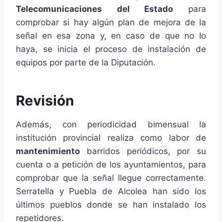
Telecomunicaciones del Estado
para
comprobar si hay algún plan de mejora de la
señal en esa zona y, en caso de que no lo
haya, se inicia el proceso de instalación de
equipos por parte de la Diputación.
Revisión
Además, con periodicidad bimensual la
institución provincial realiza como labor de
mantenimiento
barridos periódicos, por su
cuenta o a petición de los ayuntamientos, para
comprobar que la señal llegue correctamente.
Serratella y Puebla de Alcolea han sido los
últimos pueblos donde se han instalado los
repetidores.