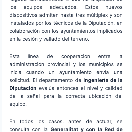
los equipos adecuados. Estos nuevos
dispositivos admiten hasta tres múltiplex y son
instalados por los técnicos de la Diputación, en
colaboración con los ayuntamientos implicados
en la cesión y vallado del terreno.
Esta línea de cooperación entre la
administración provincial y los municipios se
inicia cuando un ayuntamiento envía una
solicitud. El departamento de
Ingeniería de la
Diputación
evalúa entonces el nivel y calidad
de la señal para la correcta ubicación del
equipo.
En todos los casos, antes de actuar, se
consulta con la
Generalitat y con la Red de