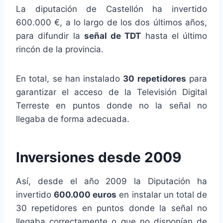
La diputación de Castellón ha invertido
600.000 €, a lo largo de los dos últimos años,
para difundir la
señal de TDT
hasta el último
rincón de la provincia.
En total, se han instalado
30 repetidores
para
garantizar el acceso de la Televisión Digital
Terreste en puntos donde no la señal no
llegaba de forma adecuada.
Inversiones desde 2009
Así, desde el año 2009 la Diputación ha
invertido
600.000 euros
en instalar un total de
30 repetidores en puntos donde la señal no
llegaba correctamente o que no disponían de