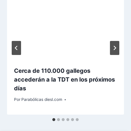
Cerca de 110.000 gallegos
accederán a la TDT en los próximos
días
Por
Parabólicas diesl.com