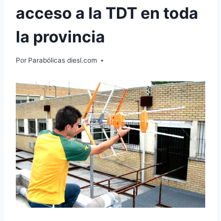
acceso a la TDT en toda
la provincia
Por
Parabólicas diesl.com